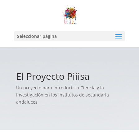
Seleccionar página
El Proyecto Piiisa
Un proyecto para introducir la Ciencia y la
Investigación en los institutos de secundaria
andaluces