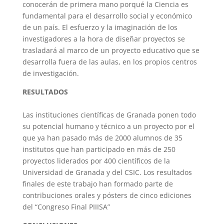
conocerán de primera mano porqué la Ciencia es
fundamental para el desarrollo social y económico
de un país. El esfuerzo y la imaginación de los
investigadores a la hora de diseñar proyectos se
trasladará al marco de un proyecto educativo que se
desarrolla fuera de las aulas, en los propios centros
de investigación.
RESULTADOS
Las instituciones científicas de Granada ponen todo
su potencial humano y técnico a un proyecto por el
que ya han pasado más de 2000 alumnos de 35
institutos que han participado en más de 250
proyectos liderados por 400 científicos de la
Universidad de Granada y del CSIC. Los resultados
finales de este trabajo han formado parte de
contribuciones orales y pósters de cinco ediciones
del “Congreso Final PIIISA”