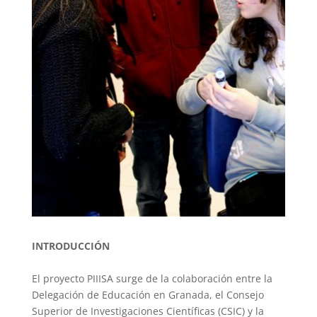
INTRODUCCIÓN
El proyecto PIIISA surge de la colaboración entre la
Delegación de Educación en Granada, el Consejo
Superior de Investigaciones Científicas (CSIC) y la