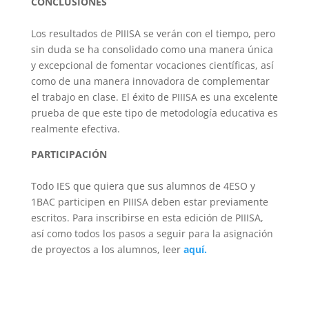
CONCLUSIONES
Los resultados de PIIISA se verán con el tiempo, pero
sin duda se ha consolidado como una manera única
y excepcional de fomentar vocaciones científicas, así
como de una manera innovadora de complementar
el trabajo en clase. El éxito de PIIISA es una excelente
prueba de que este tipo de metodología educativa es
realmente efectiva.
PARTICIPACIÓN
Todo IES que quiera que sus alumnos de 4ESO y
1BAC participen en PIIISA deben estar previamente
escritos. Para inscribirse en esta edición de PIIISA,
así como todos los pasos a seguir para la asignación
de proyectos a los alumnos, leer
aquí.