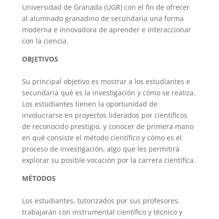
Universidad de Granada (UGR) con el fin de ofrecer
al alumnado granadino de secundaria una forma
moderna e innovadora de aprender e interaccionar
con la ciencia.
OBJETIVOS
Su principal objetivo es mostrar a los estudiantes e
secundaria qué es la investigación y cómo se realiza.
Los estudiantes tienen la oportunidad de
involucrarse en proyectos liderados por científicos
de reconocido prestigio, y conocer de primera mano
en qué consiste el método científico y cómo es el
proceso de investigación, algo que les permitirá
explorar su posible vocación por la carrera científica.
MÉTODOS
Los estudiantes, tutorizados por sus profesores,
trabajarán con instrumental científico y técnico y