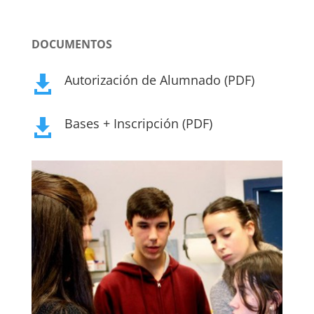
DOCUMENTOS
Autorización de Alumnado (PDF)

Bases + Inscripción (PDF)
