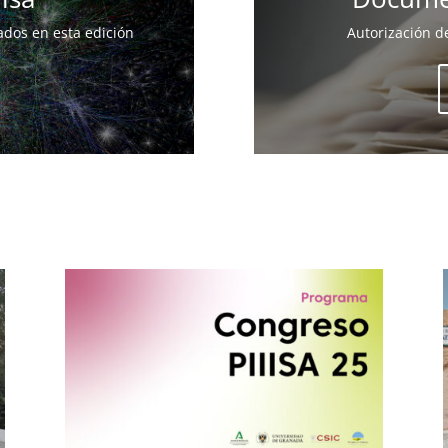
tados en esta edición
Autorización d