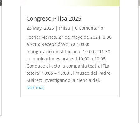
Congreso Piiisa 2025
23 May, 2025
|
Piiisa
| 0 Comentario
Fecha: Martes, 27 de mayo de 2024. 8:30
a 9:15: Recepción9:15 a 10:00:
Inauguración institucional 10:00 a 11:30:
comunicaciones orales I 10:00 a 10:05:
Conduce el acto la compañía teatral “La
tetera” 10:05 – 10:09 El museo del Padre
Suárez: Investigando la ciencia del...
leer más