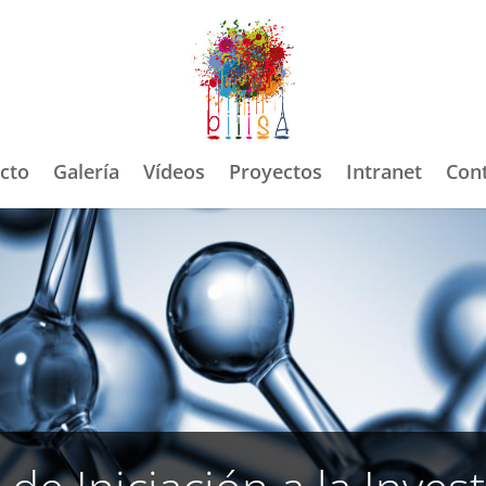
ecto
Galería
Vídeos
Proyectos
Intranet
Con