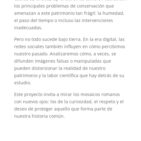
los principales problemas de conservación que
amenazan a este patrimonio tan frágil: la humedad,
el paso del tiempo o incluso las intervenciones
inadecuadas.
Pero no todo sucede bajo tierra. En la era digital, las
redes sociales también influyen en cómo percibimos
nuestro pasado. Analizaremos cómo, a veces, se
difunden imágenes falsas o manipuladas que
pueden distorsionar la realidad de nuestro
patrimonio y la labor científica que hay detrás de su
estudio.
Este proyecto invita a mirar los mosaicos romanos
con nuevos ojos: los de la curiosidad, el respeto y el
deseo de proteger aquello que forma parte de
nuestra historia común.