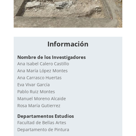
Información
Nombre de los Investigadores
Ana Isabel Calero Castillo
Ana María López Montes
Ana Carrasco Huertas
Eva Vivar García
Pablo Ruiz Montes
Manuel Moreno Alcaide
Rosa María Gutierrez
Departamentos Estudios
Facultad de Bellas Artes
Departamento de Pintura