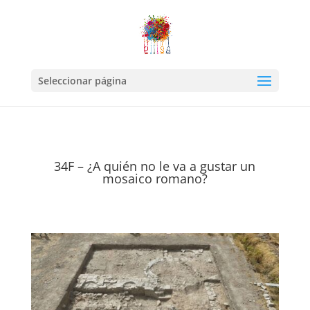
Seleccionar página
34F – ¿A quién no le va a gustar un
mosaico romano?