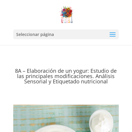
Seleccionar página
8A – Elaboración de un yogur: Estudio de
las principales modificaciones. Análisis
Sensorial y Etiquetado nutricional