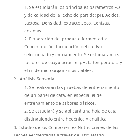
Se estudiarán los principales parámetros FQ
y de calidad de la leche de partida: pH, Acidez,
Lactosa, Densidad, extracto Seco, Cenizas,
enzimas.
Elaboración del producto fermentado:
Concentración, inoculación del cultivo
seleccionado y enfriamiento. Se estudiarán los
factores de coagulación, el pH, la temperatura y
el nº de microorganismos viables.
Análisis Sensorial
Se realizarán las pruebas de entrenamiento
de un panel de cata, en especial el de
entrenamiento de sabores básicos.
Se estudiará y se aplicará una hoja de cata
distinguiendo entre hedónica y analítica.
Estudio de los Componentes Nutricionales de las
Leches Fermentadas a través del Etiquetado