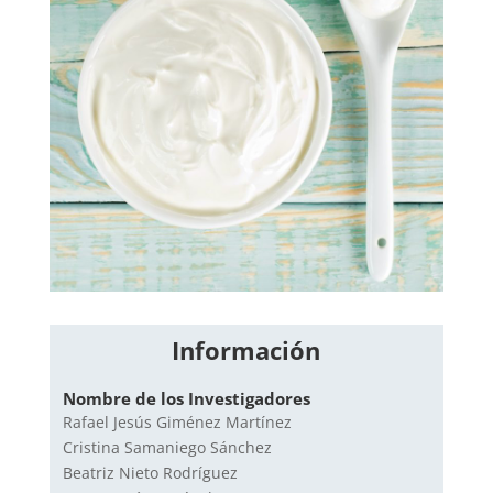
Información
Nombre de los Investigadores
Rafael Jesús Giménez Martínez
Cristina Samaniego Sánchez
Beatriz Nieto Rodríguez