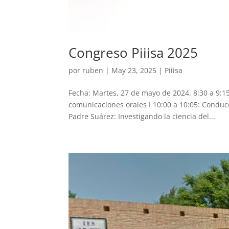
Congreso Piiisa 2025
por
ruben
|
May 23, 2025
|
Piiisa
Fecha: Martes, 27 de mayo de 2024. 8:30 a 9:15
comunicaciones orales I 10:00 a 10:05: Conduce
Padre Suárez: Investigando la ciencia del...