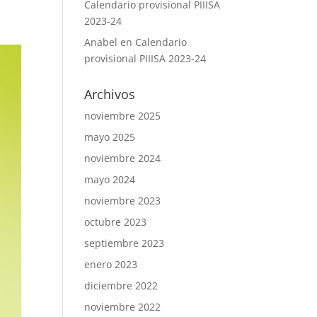
Calendario provisional PIIISA
2023-24
Anabel
en
Calendario
provisional PIIISA 2023-24
Archivos
noviembre 2025
mayo 2025
noviembre 2024
mayo 2024
noviembre 2023
octubre 2023
septiembre 2023
enero 2023
diciembre 2022
noviembre 2022