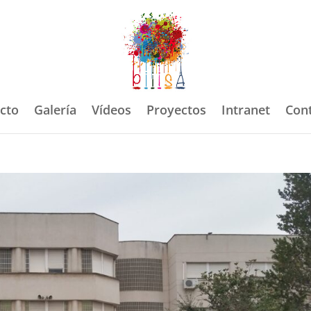
ecto
Galería
Vídeos
Proyectos
Intranet
Con