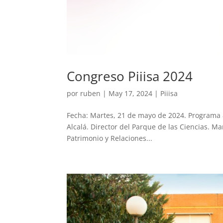
Congreso Piiisa 2024
por
ruben
|
May 17, 2024
|
Piiisa
Fecha: Martes, 21 de mayo de 2024. Programa 8:
Alcalá. Director del Parque de las Ciencias. M
Patrimonio y Relaciones...