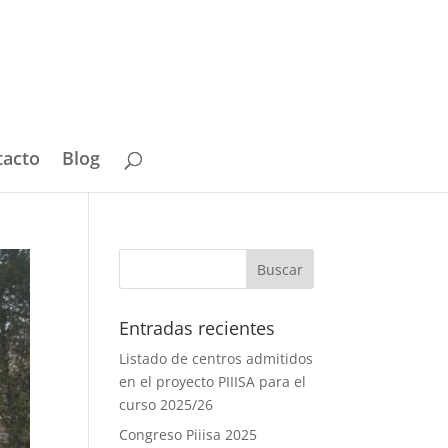
tacto
Blog
Entradas recientes
Listado de centros admitidos
en el proyecto PIIISA para el
curso 2025/26
Congreso Piiisa 2025