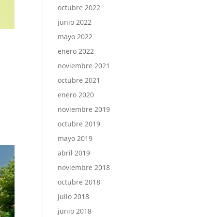
octubre 2022
junio 2022
mayo 2022
enero 2022
noviembre 2021
octubre 2021
enero 2020
noviembre 2019
octubre 2019
mayo 2019
abril 2019
noviembre 2018
octubre 2018
julio 2018
junio 2018