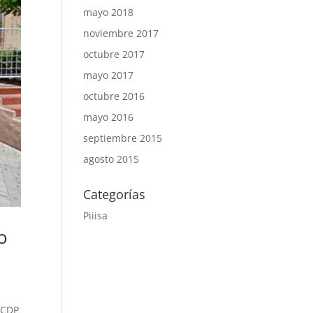
mayo 2018
noviembre 2017
octubre 2017
mayo 2017
octubre 2016
mayo 2016
septiembre 2015
agosto 2015
Categorías
Piiisa
o
1CDP