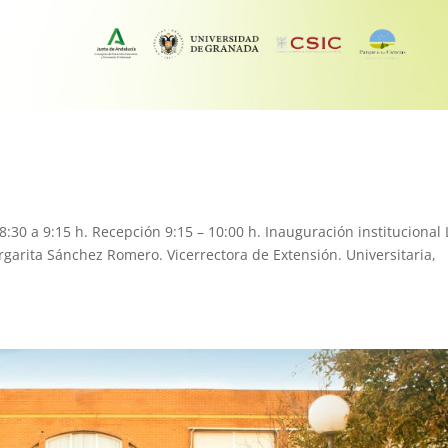
30 a 9:15 h. Recepción 9:15 – 10:00 h. Inauguración institucional 
argarita Sánchez Romero. Vicerrectora de Extensión. Universitaria,