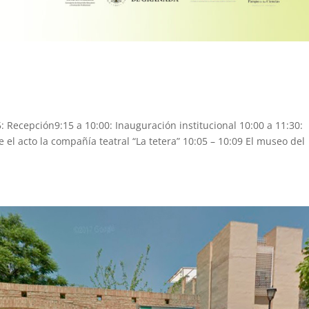
: Recepción9:15 a 10:00: Inauguración institucional 10:00 a 11:30:
 el acto la compañía teatral “La tetera” 10:05 – 10:09 El museo del