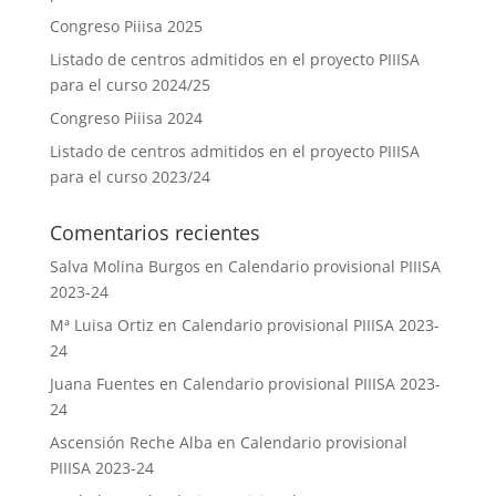
Congreso Piiisa 2025
Listado de centros admitidos en el proyecto PIIISA
para el curso 2024/25
Congreso Piiisa 2024
Listado de centros admitidos en el proyecto PIIISA
para el curso 2023/24
Comentarios recientes
Salva Molina Burgos
en
Calendario provisional PIIISA
2023-24
Mª Luisa Ortiz
en
Calendario provisional PIIISA 2023-
24
Juana Fuentes
en
Calendario provisional PIIISA 2023-
24
Ascensión Reche Alba
en
Calendario provisional
PIIISA 2023-24