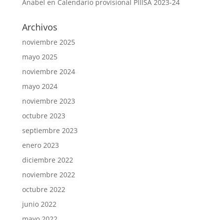
Anabel
en
Calendario provisional PIIISA 2023-24
Archivos
noviembre 2025
mayo 2025
noviembre 2024
mayo 2024
noviembre 2023
octubre 2023
septiembre 2023
enero 2023
diciembre 2022
noviembre 2022
octubre 2022
junio 2022
mayo 2022