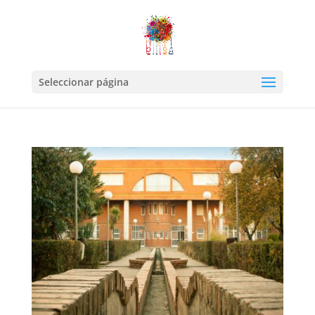
Seleccionar página