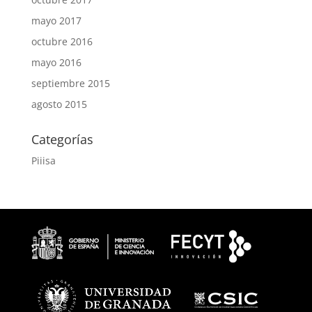
mayo 2017
octubre 2016
mayo 2016
septiembre 2015
agosto 2015
Categorías
Piiisa