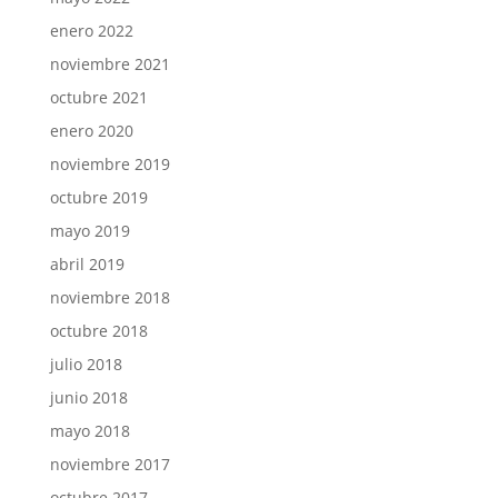
enero 2022
noviembre 2021
octubre 2021
enero 2020
noviembre 2019
octubre 2019
mayo 2019
abril 2019
noviembre 2018
octubre 2018
julio 2018
junio 2018
mayo 2018
noviembre 2017
octubre 2017