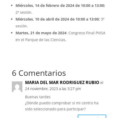
Miércoles, 14 de febrero de 2024 de 10:00 a 13:00:
2ª sesión.
Miércoles, 10 de abril de 2024 de 10:00 a 13:00:
3ª
sesión.
Martes, 21 de mayo de 2024
: Congreso Final PIIISA
en el Parque de las Ciencias.
6 Comentarios
MARIA DEL MAR RODRIGUEZ RUBIO
el
24 noviembre, 2023 a las 3:27 pm
Buenas tardes
¿Dónde puedo comprobar si mi centro ha
sido seleccionado para participar?