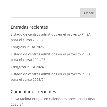
Entradas recientes
Listado de centros admitidos en el proyecto PIIISA
para el curso 2025/26
Congreso Piiisa 2025
Listado de centros admitidos en el proyecto PIIISA
para el curso 2024/25
Congreso Piiisa 2024
Listado de centros admitidos en el proyecto PIIISA
para el curso 2023/24
Comentarios recientes
Salva Molina Burgos
en
Calendario provisional PIIISA
2023-24