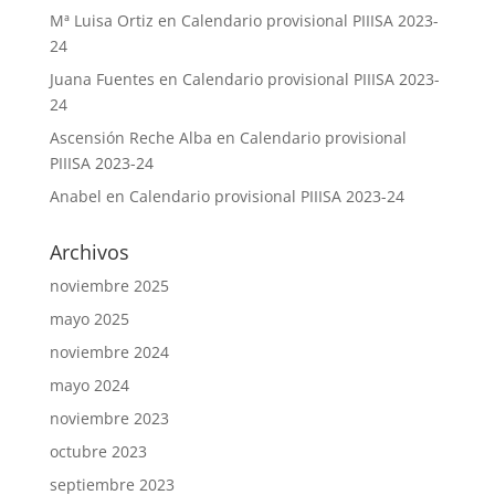
Mª Luisa Ortiz
en
Calendario provisional PIIISA 2023-
24
Juana Fuentes
en
Calendario provisional PIIISA 2023-
24
Ascensión Reche Alba
en
Calendario provisional
PIIISA 2023-24
Anabel
en
Calendario provisional PIIISA 2023-24
Archivos
noviembre 2025
mayo 2025
noviembre 2024
mayo 2024
noviembre 2023
octubre 2023
septiembre 2023