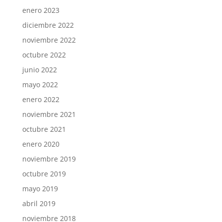
enero 2023
diciembre 2022
noviembre 2022
octubre 2022
junio 2022
mayo 2022
enero 2022
noviembre 2021
octubre 2021
enero 2020
noviembre 2019
octubre 2019
mayo 2019
abril 2019
noviembre 2018