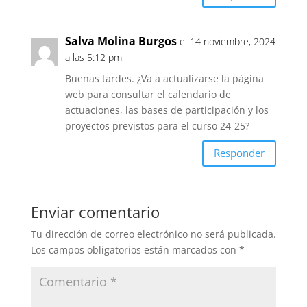
Salva Molina Burgos
el 14 noviembre, 2024
a las 5:12 pm
Buenas tardes. ¿Va a actualizarse la página
web para consultar el calendario de
actuaciones, las bases de participación y los
proyectos previstos para el curso 24-25?
Responder
Enviar comentario
Tu dirección de correo electrónico no será publicada.
Los campos obligatorios están marcados con
*