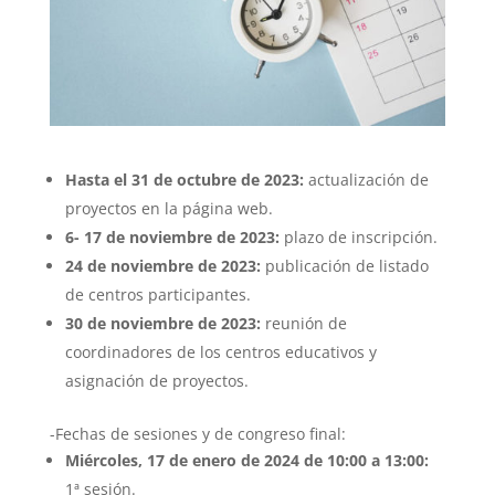
Hasta el 31 de octubre de 2023:
actualización de
proyectos en la página web.
6- 17 de noviembre de 2023:
plazo de inscripción.
24 de noviembre de 2023:
publicación de listado
de centros participantes.
30 de noviembre de 2023:
reunión de
coordinadores de los centros educativos y
asignación de proyectos.
-Fechas de sesiones y de congreso final:
Miércoles, 17 de enero de 2024 de 10:00 a 13:00:
1ª sesión.