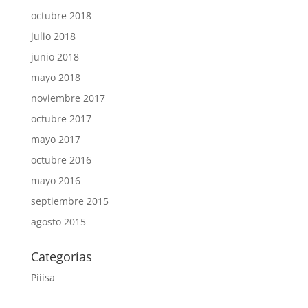
octubre 2018
julio 2018
junio 2018
mayo 2018
noviembre 2017
octubre 2017
mayo 2017
octubre 2016
mayo 2016
septiembre 2015
agosto 2015
Categorías
Piiisa