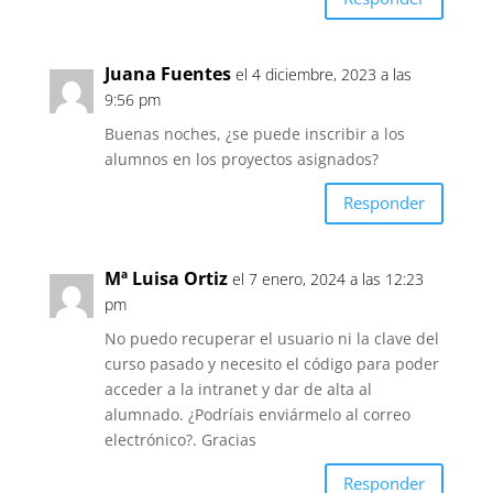
Juana Fuentes
el 4 diciembre, 2023 a las
9:56 pm
Buenas noches, ¿se puede inscribir a los
alumnos en los proyectos asignados?
Responder
Mª Luisa Ortiz
el 7 enero, 2024 a las 12:23
pm
No puedo recuperar el usuario ni la clave del
curso pasado y necesito el código para poder
acceder a la intranet y dar de alta al
alumnado. ¿Podríais enviármelo al correo
electrónico?. Gracias
Responder