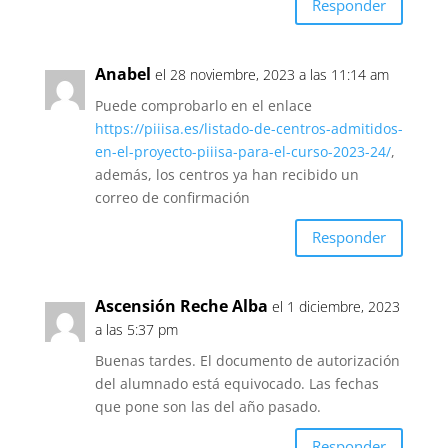
Responder
Anabel
el 28 noviembre, 2023 a las 11:14 am
Puede comprobarlo en el enlace
https://piiisa.es/listado-de-centros-admitidos-
en-el-proyecto-piiisa-para-el-curso-2023-24/
,
además, los centros ya han recibido un
correo de confirmación
Responder
Ascensión Reche Alba
el 1 diciembre, 2023
a las 5:37 pm
Buenas tardes. El documento de autorización
del alumnado está equivocado. Las fechas
que pone son las del año pasado.
Responder