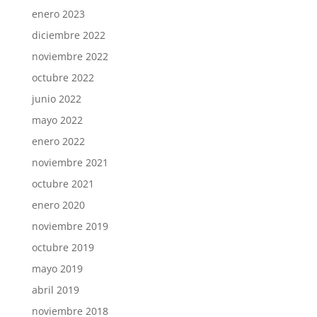
enero 2023
diciembre 2022
noviembre 2022
octubre 2022
junio 2022
mayo 2022
enero 2022
noviembre 2021
octubre 2021
enero 2020
noviembre 2019
octubre 2019
mayo 2019
abril 2019
noviembre 2018