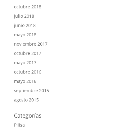
octubre 2018
julio 2018
junio 2018
mayo 2018
noviembre 2017
octubre 2017
mayo 2017
octubre 2016
mayo 2016
septiembre 2015
agosto 2015
Categorías
Piiisa