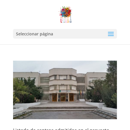
Seleccionar página