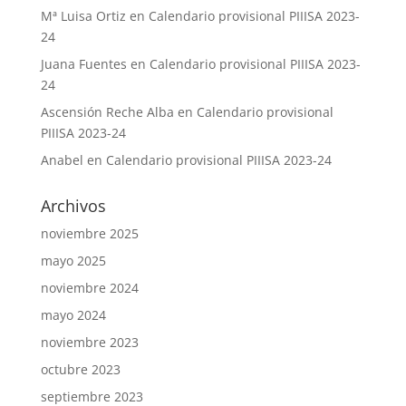
Mª Luisa Ortiz
en
Calendario provisional PIIISA 2023-
24
Juana Fuentes
en
Calendario provisional PIIISA 2023-
24
Ascensión Reche Alba
en
Calendario provisional
PIIISA 2023-24
Anabel
en
Calendario provisional PIIISA 2023-24
Archivos
noviembre 2025
mayo 2025
noviembre 2024
mayo 2024
noviembre 2023
octubre 2023
septiembre 2023