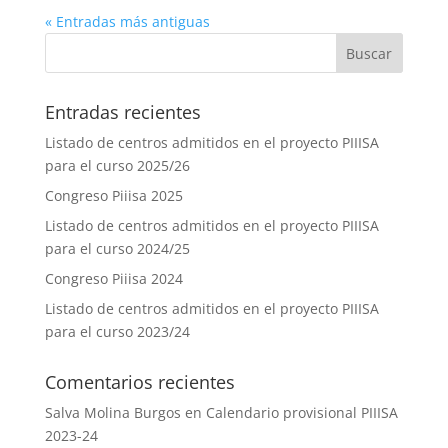
« Entradas más antiguas
Entradas recientes
Listado de centros admitidos en el proyecto PIIISA
para el curso 2025/26
Congreso Piiisa 2025
Listado de centros admitidos en el proyecto PIIISA
para el curso 2024/25
Congreso Piiisa 2024
Listado de centros admitidos en el proyecto PIIISA
para el curso 2023/24
Comentarios recientes
Salva Molina Burgos
en
Calendario provisional PIIISA
2023-24