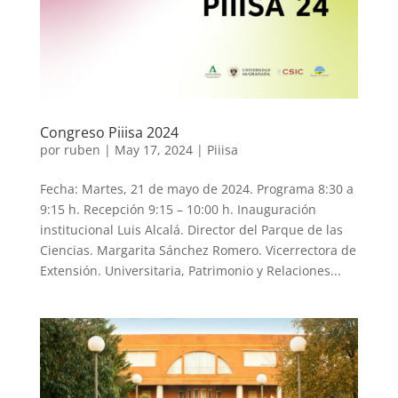
Congreso Piiisa 2024
por
ruben
|
May 17, 2024
|
Piiisa
Fecha: Martes, 21 de mayo de 2024. Programa 8:30 a
9:15 h. Recepción 9:15 – 10:00 h. Inauguración
institucional Luis Alcalá. Director del Parque de las
Ciencias. Margarita Sánchez Romero. Vicerrectora de
Extensión. Universitaria, Patrimonio y Relaciones...