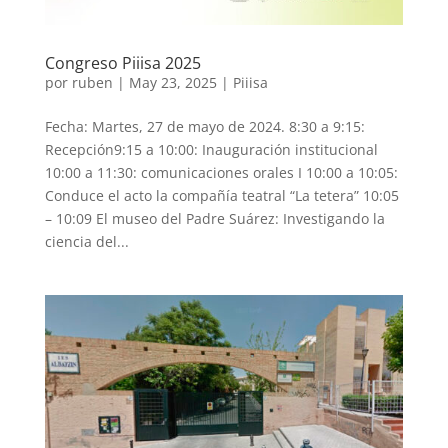
Congreso Piiisa 2025
por
ruben
|
May 23, 2025
|
Piiisa
Fecha: Martes, 27 de mayo de 2024. 8:30 a 9:15:
Recepción9:15 a 10:00: Inauguración institucional
10:00 a 11:30: comunicaciones orales I 10:00 a 10:05:
Conduce el acto la compañía teatral “La tetera” 10:05
– 10:09 El museo del Padre Suárez: Investigando la
ciencia del...