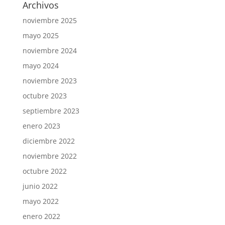
Archivos
noviembre 2025
mayo 2025
noviembre 2024
mayo 2024
noviembre 2023
octubre 2023
septiembre 2023
enero 2023
diciembre 2022
noviembre 2022
octubre 2022
junio 2022
mayo 2022
enero 2022