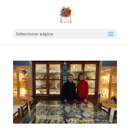
Seleccionar página