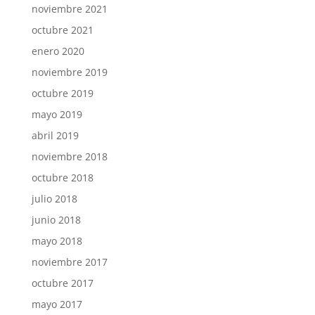
noviembre 2021
octubre 2021
enero 2020
noviembre 2019
octubre 2019
mayo 2019
abril 2019
noviembre 2018
octubre 2018
julio 2018
junio 2018
mayo 2018
noviembre 2017
octubre 2017
mayo 2017