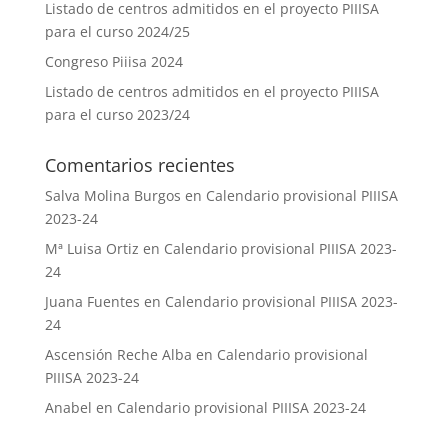
Listado de centros admitidos en el proyecto PIIISA
para el curso 2024/25
Congreso Piiisa 2024
Listado de centros admitidos en el proyecto PIIISA
para el curso 2023/24
Comentarios recientes
Salva Molina Burgos
en
Calendario provisional PIIISA
2023-24
Mª Luisa Ortiz
en
Calendario provisional PIIISA 2023-
24
Juana Fuentes
en
Calendario provisional PIIISA 2023-
24
Ascensión Reche Alba
en
Calendario provisional
PIIISA 2023-24
Anabel
en
Calendario provisional PIIISA 2023-24