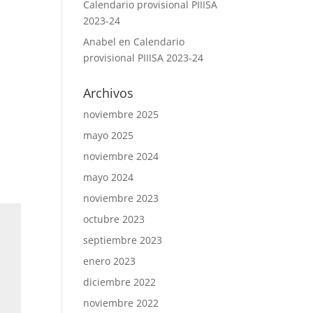
Calendario provisional PIIISA
2023-24
Anabel
en
Calendario
provisional PIIISA 2023-24
Archivos
noviembre 2025
mayo 2025
noviembre 2024
mayo 2024
noviembre 2023
octubre 2023
septiembre 2023
enero 2023
diciembre 2022
noviembre 2022