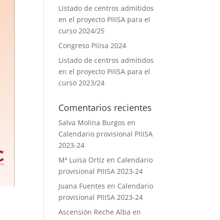
Listado de centros admitidos
en el proyecto PIIISA para el
curso 2024/25
Congreso Piiisa 2024
Listado de centros admitidos
en el proyecto PIIISA para el
curso 2023/24
Comentarios recientes
Salva Molina Burgos
en
Calendario provisional PIIISA
2023-24
Mª Luisa Ortiz
en
Calendario
provisional PIIISA 2023-24
Juana Fuentes
en
Calendario
provisional PIIISA 2023-24
Ascensión Reche Alba
en