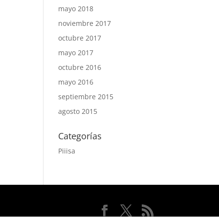
mayo 2018
noviembre 2017
octubre 2017
mayo 2017
octubre 2016
mayo 2016
septiembre 2015
agosto 2015
Categorías
Piiisa