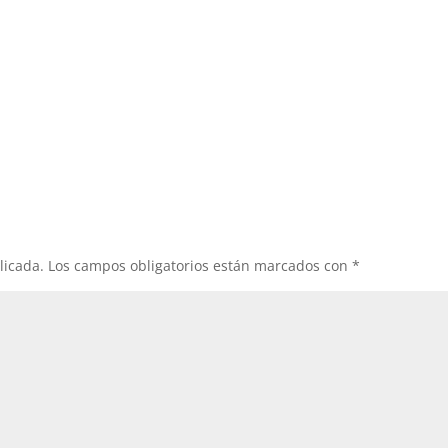
licada.
Los campos obligatorios están marcados con
*