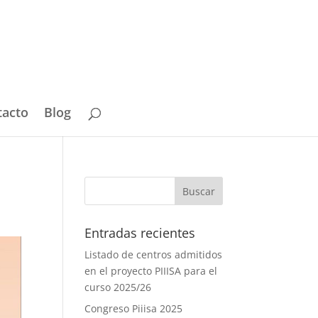
tacto
Blog
Entradas recientes
Listado de centros admitidos
en el proyecto PIIISA para el
curso 2025/26
Congreso Piiisa 2025