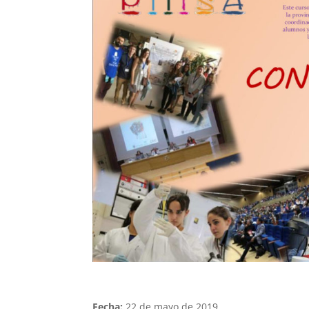
Fecha:
22 de mayo de 2019