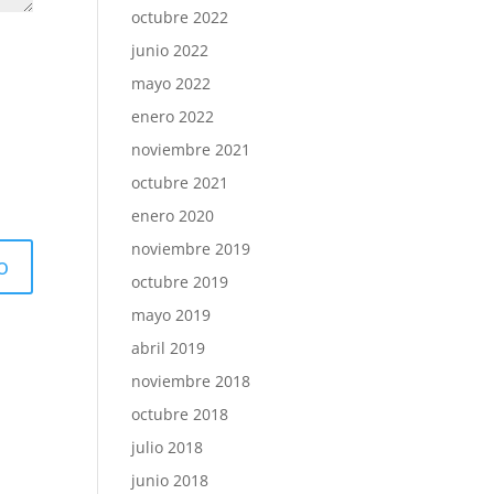
octubre 2022
junio 2022
mayo 2022
enero 2022
noviembre 2021
octubre 2021
enero 2020
noviembre 2019
octubre 2019
mayo 2019
abril 2019
noviembre 2018
octubre 2018
julio 2018
junio 2018