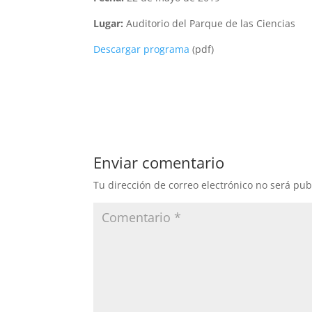
Lugar:
Auditorio del Parque de las Ciencias
Descargar programa
(pdf)
Enviar comentario
Tu dirección de correo electrónico no será pub