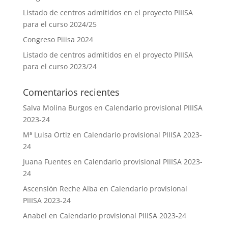
Listado de centros admitidos en el proyecto PIIISA
para el curso 2024/25
Congreso Piiisa 2024
Listado de centros admitidos en el proyecto PIIISA
para el curso 2023/24
Comentarios recientes
Salva Molina Burgos
en
Calendario provisional PIIISA
2023-24
Mª Luisa Ortiz
en
Calendario provisional PIIISA 2023-
24
Juana Fuentes
en
Calendario provisional PIIISA 2023-
24
Ascensión Reche Alba
en
Calendario provisional
PIIISA 2023-24
Anabel
en
Calendario provisional PIIISA 2023-24