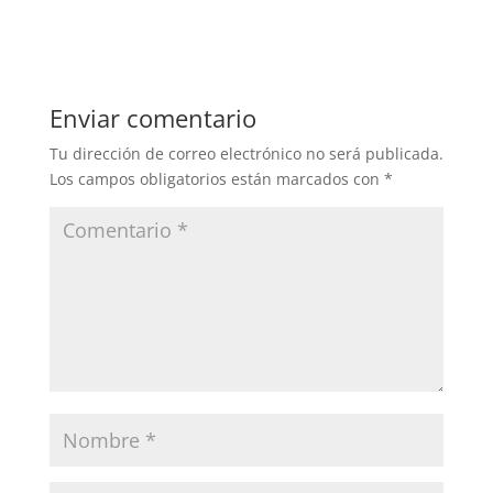
Enviar comentario
Tu dirección de correo electrónico no será publicada.
Los campos obligatorios están marcados con
*