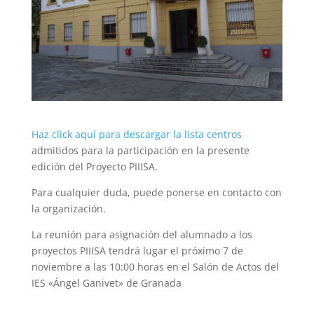
Haz click aquí para descargar la lista centros
admitidos para la participación en la presente
edición del Proyecto PIIISA.
Para cualquier duda, puede ponerse en contacto con
la organización.
La reunión para asignación del alumnado a los
proyectos PIIISA tendrá lugar el próximo 7 de
noviembre a las 10:00 horas en el Salón de Actos del
IES «Ángel Ganivet» de Granada