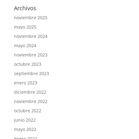
Archivos
noviembre 2025
mayo 2025
noviembre 2024
mayo 2024
noviembre 2023
octubre 2023
septiembre 2023
enero 2023
diciembre 2022
noviembre 2022
octubre 2022
junio 2022
mayo 2022
enero 2022