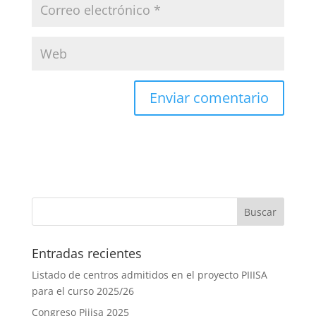
Entradas recientes
Listado de centros admitidos en el proyecto PIIISA
para el curso 2025/26
Congreso Piiisa 2025