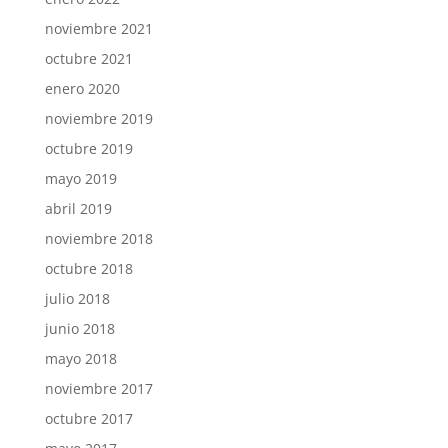
noviembre 2021
octubre 2021
enero 2020
noviembre 2019
octubre 2019
mayo 2019
abril 2019
noviembre 2018
octubre 2018
julio 2018
junio 2018
mayo 2018
noviembre 2017
octubre 2017