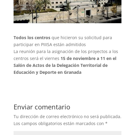
Todos los centros
que hicieron su solicitud para
participar en PIIISA están admitidos
La reunión para la asignación de los proyectos a los
centros será el viernes
15 de noviembre a 11 en el
Salón de Actos de la Delegación Territorial de
Educación y Deporte en Granada
Enviar comentario
Tu dirección de correo electrónico no será publicada.
Los campos obligatorios están marcados con
*