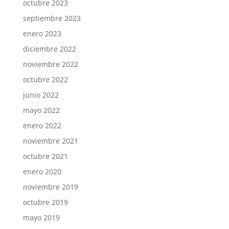
octubre 2023
septiembre 2023
enero 2023
diciembre 2022
noviembre 2022
octubre 2022
junio 2022
mayo 2022
enero 2022
noviembre 2021
octubre 2021
enero 2020
noviembre 2019
octubre 2019
mayo 2019