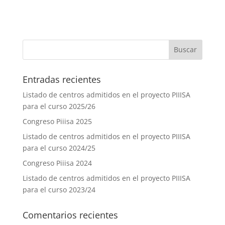
Entradas recientes
Listado de centros admitidos en el proyecto PIIISA
para el curso 2025/26
Congreso Piiisa 2025
Listado de centros admitidos en el proyecto PIIISA
para el curso 2024/25
Congreso Piiisa 2024
Listado de centros admitidos en el proyecto PIIISA
para el curso 2023/24
Comentarios recientes