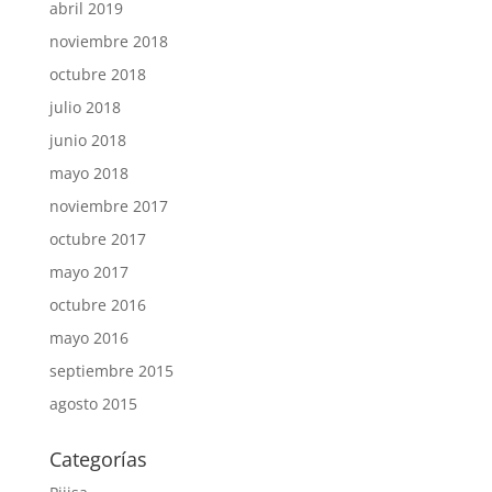
abril 2019
noviembre 2018
octubre 2018
julio 2018
junio 2018
mayo 2018
noviembre 2017
octubre 2017
mayo 2017
octubre 2016
mayo 2016
septiembre 2015
agosto 2015
Categorías