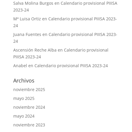
Salva Molina Burgos
en
Calendario provisional PIIISA
2023-24
Mª Luisa Ortiz
en
Calendario provisional PIIISA 2023-
24
Juana Fuentes
en
Calendario provisional PIIISA 2023-
24
Ascensión Reche Alba
en
Calendario provisional
PIIISA 2023-24
Anabel
en
Calendario provisional PIIISA 2023-24
Archivos
noviembre 2025
mayo 2025
noviembre 2024
mayo 2024
noviembre 2023