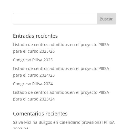
Entradas recientes
Listado de centros admitidos en el proyecto PIIISA
para el curso 2025/26
Congreso Piiisa 2025
Listado de centros admitidos en el proyecto PIIISA
para el curso 2024/25
Congreso Piiisa 2024
Listado de centros admitidos en el proyecto PIIISA
para el curso 2023/24
Comentarios recientes
Salva Molina Burgos
en
Calendario provisional PIIISA
2023-24