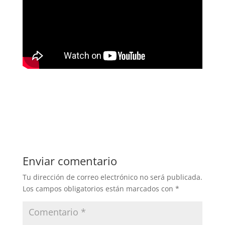
Enviar comentario
Tu dirección de correo electrónico no será publicada.
Los campos obligatorios están marcados con
*