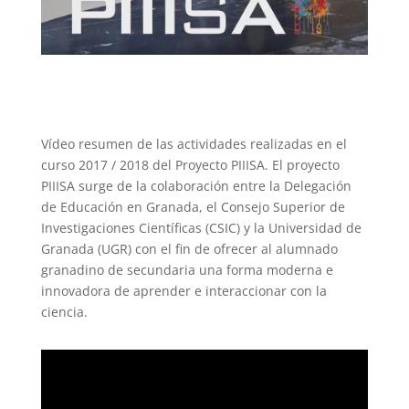
Vídeo resumen de las actividades realizadas en el
curso 2017 / 2018 del Proyecto PIIISA. El proyecto
PIIISA surge de la colaboración entre la Delegación
de Educación en Granada, el Consejo Superior de
Investigaciones Científicas (CSIC) y la Universidad de
Granada (UGR) con el fin de ofrecer al alumnado
granadino de secundaria una forma moderna e
innovadora de aprender e interaccionar con la
ciencia.