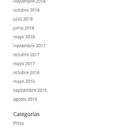
noviembre 2018
octubre 2018
julio 2018
junio 2018
mayo 2018
noviembre 2017
octubre 2017
mayo 2017
octubre 2016
mayo 2016
septiembre 2015
agosto 2015
Categorías
Piiisa