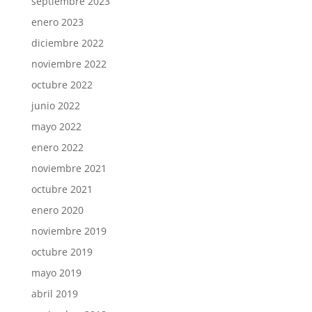
septiembre 2023
enero 2023
diciembre 2022
noviembre 2022
octubre 2022
junio 2022
mayo 2022
enero 2022
noviembre 2021
octubre 2021
enero 2020
noviembre 2019
octubre 2019
mayo 2019
abril 2019