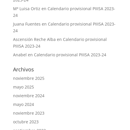
Mª Luisa Ortiz
en
Calendario provisional PIIISA 2023-
24
Juana Fuentes
en
Calendario provisional PIIISA 2023-
24
Ascensión Reche Alba
en
Calendario provisional
PIIISA 2023-24
Anabel
en
Calendario provisional PIIISA 2023-24
Archivos
noviembre 2025
mayo 2025
noviembre 2024
mayo 2024
noviembre 2023
octubre 2023